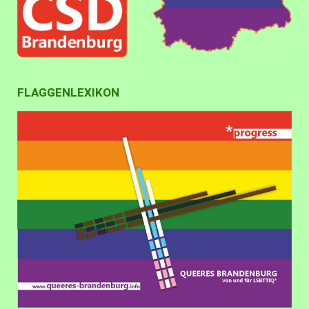
FLAGGENLEXIKON