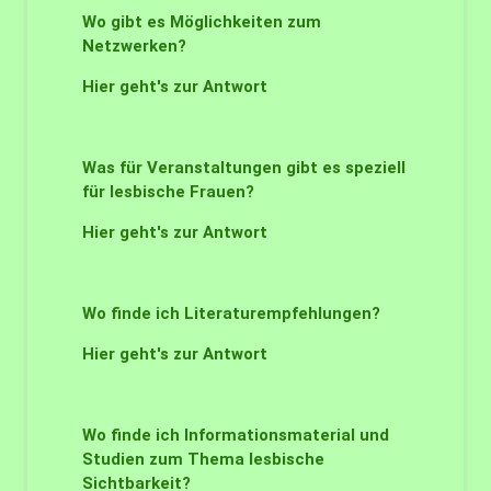
Wo gibt es Möglichkeiten zum
Netzwerken?
Hier geht's zur Antwort
Was für Veranstaltungen gibt es speziell
für lesbische Frauen?
Hier geht's zur Antwort
Wo finde ich Literaturempfehlungen?
Hier geht's zur Antwort
Wo finde ich Informationsmaterial und
Studien zum Thema lesbische
Sichtbarkeit?