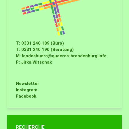
T: 0331 240 189 (Büro)
T: 0331 240 190 (Beratung)
M:
landesbuero@queeres-brandenburg.info
P: Jirka Witschak
Newsletter
Instagram
Facebook
RECHERCHE