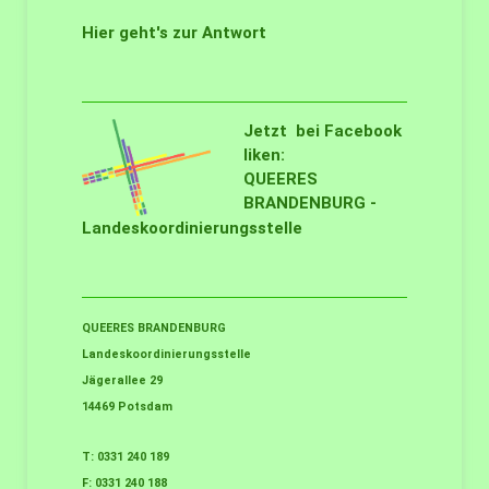
Hier geht's zur Antwort
Jetzt bei Facebook
liken:
QUEERES
BRANDENBURG -
Landeskoordinierungsstelle
QUEERES BRANDENBURG
Landeskoordinierungsstelle
Jägerallee 29
14469 Potsdam
T: 0331 240 189
F: 0331 240 188