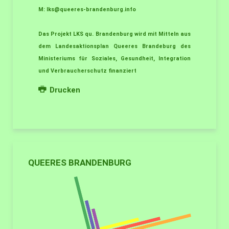
M:
lks@queeres-brandenburg.info
Das Projekt LKS qu. Brandenburg wird mit Mitteln aus
dem Landesaktionsplan Queeres Brandeburg des
Ministeriums für Soziales, Gesundheit, Integration
und Verbraucherschutz finanziert
Drucken
QUEERES BRANDENBURG