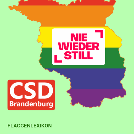
FLAGGENLEXIKON