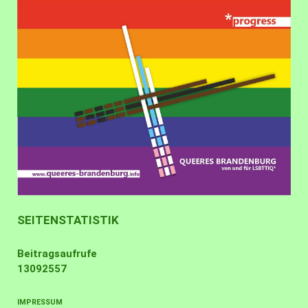
SEITENSTATISTIK
Beitragsaufrufe
13092557
IMPRESSUM