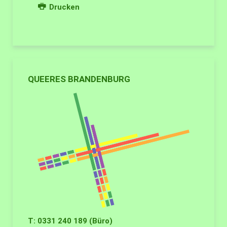
Drucken
QUEERES BRANDENBURG
T: 0331 240 189 (Büro)