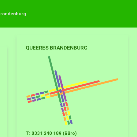
Brandenburg
QUEERES BRANDENBURG
T: 0331 240 189 (Büro)