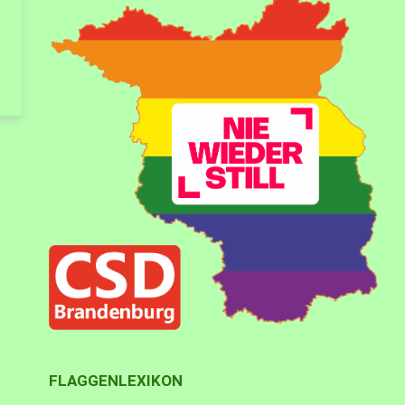
FLAGGENLEXIKON