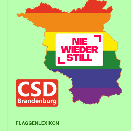
FLAGGENLEXIKON