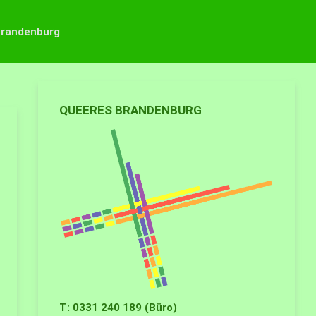
Brandenburg
QUEERES BRANDENBURG
T: 0331 240 189 (Büro)