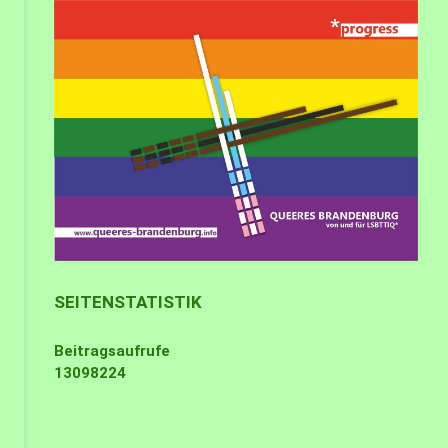
SEITENSTATISTIK
Beitragsaufrufe
13098224