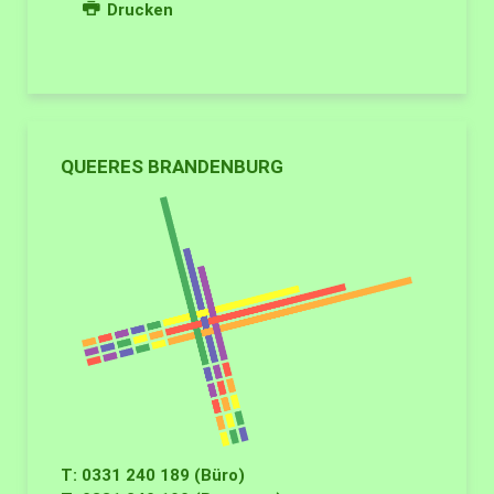
Drucken
QUEERES BRANDENBURG
T: 0331 240 189 (Büro)