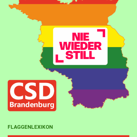
FLAGGENLEXIKON