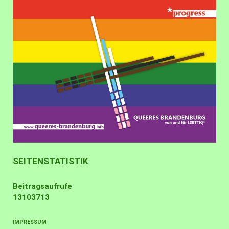
SEITENSTATISTIK
Beitragsaufrufe
13103713
IMPRESSUM