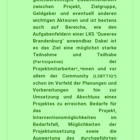
zwischen Projekt, Zielgruppe,
Geldgeber und eventuell anderen
wichtigen Akteuren und ist bestens
auch auf Bereiche, wie den
Aufgabenfeldern einer LKS "Queeres
Brandenburg" anwendbar. Dabei ist
es das Ziel eine möglichst starke
Teilnahme und Teilhabe
der
(Partizipation)
Projektmitarbeiter
innen und vor
*_*
allem der Community
(LSBTTIQ*)
schon im Vorfeld der Planungen und
Vorbereitungen bis hin zur
Umsetzung und Abschluss eines
Projektes zu erreichen. Bedarfe für
das Projekt,
Interventionsmöglichkeiten im
Bedarfsfall, Möglichkeiten der
Projektumsetzung sowie die
Auswertung des durchgeführten