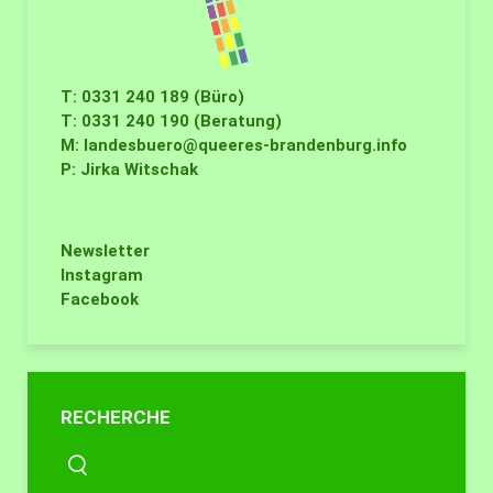
T: 0331 240 189 (Büro)
T: 0331 240 190 (Beratung)
M:
landesbuero@queeres-brandenburg.info
P: Jirka Witschak
Newsletter
Instagram
Facebook
RECHERCHE