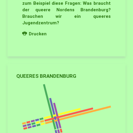
zum Beispiel diese Fragen: Was braucht
der queere Nordens Brandenburg?
Brauchen wir ein queeres
Jugendzentrum?
Drucken
QUEERES BRANDENBURG