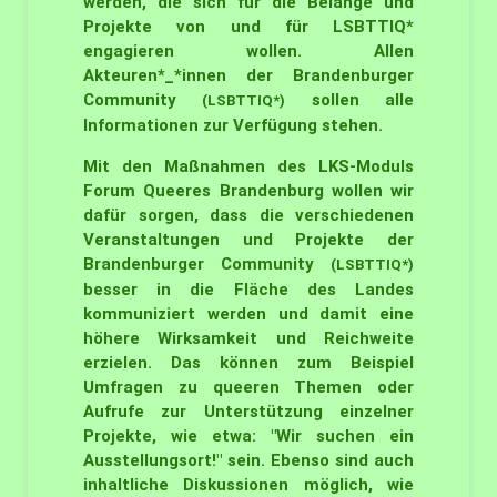
werden, die sich für die Belange und
Projekte von und für LSBTTIQ*
engagieren wollen. Allen
Akteuren*_*innen der Brandenburger
Community
sollen alle
(LSBTTIQ*)
Informationen zur Verfügung stehen.
Mit den Maßnahmen des LKS-Moduls
Forum Queeres Brandenburg wollen wir
dafür sorgen, dass die verschiedenen
Veranstaltungen und Projekte der
Brandenburger Community
(LSBTTIQ*)
besser in die Fläche des Landes
kommuniziert werden und damit eine
höhere Wirksamkeit und Reichweite
erzielen. Das können zum Beispiel
Umfragen zu queeren Themen oder
Aufrufe zur Unterstützung einzelner
Projekte, wie etwa: "Wir suchen ein
Ausstellungsort!" sein. Ebenso sind auch
inhaltliche Diskussionen möglich, wie