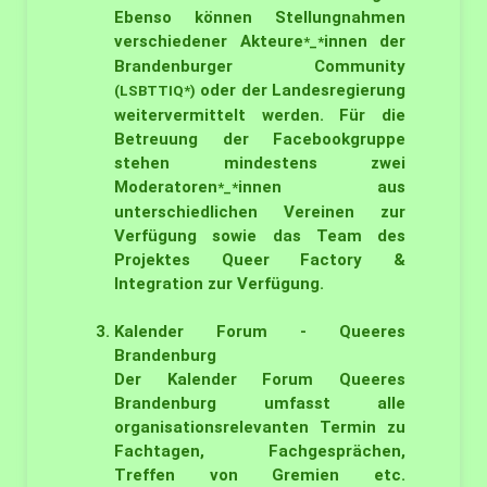
Ebenso können Stellungnahmen
verschiedener Akteure
innen der
*_*
Brandenburger Community
oder der Landesregierung
(LSBTTIQ*)
weitervermittelt werden. Für die
Betreuung der Facebookgruppe
stehen mindestens zwei
Moderatoren
innen aus
*_*
unterschiedlichen Vereinen zur
Verfügung sowie das Team des
Projektes Queer Factory &
Integration zur Verfügung.
Kalender Forum - Queeres
Brandenburg
Der Kalender Forum Queeres
Brandenburg umfasst alle
organisationsrelevanten Termin zu
Fachtagen, Fachgesprächen,
Treffen von Gremien etc.