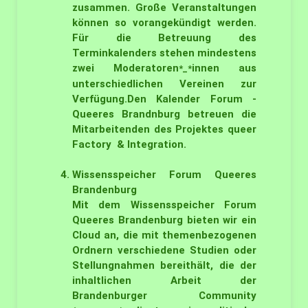
zusammen. Große Veranstaltungen
können so vorangekündigt werden.
Für die Betreuung des
Terminkalenders stehen mindestens
zwei Moderatoren
innen aus
*_*
unterschiedlichen Vereinen zur
Verfügung.Den Kalender Forum -
Queeres Brandnburg betreuen die
Mitarbeitenden des Projektes queer
Factory & Integration.
Wissensspeicher Forum Queeres
Brandenburg
Mit dem Wissensspeicher Forum
Queeres Brandenburg bieten wir ein
Cloud an, die mit themenbezogenen
Ordnern verschiedene Studien oder
Stellungnahmen bereithält, die der
inhaltlichen Arbeit der
Brandenburger Community