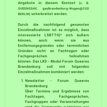
Angebote in diesem Kontext
(z. B.
QUEENSDAY,
gayBrandenburg-Wagen@CSD
unterbreitet werden.
BERLIN
)
Durch die nachfolgend genannten
Einzelmaßnahmen ist es möglich, dass
interessierte LSBTTIQ* sich äußern
können, auch wenn sie aus
Entfernungsgründen oder terminlichen
Gründen nicht an Fachtagen oder
Fachgesprächen teilnehmen
können. Das LKS - Modul Forum Queeres
Brandenburg soll mit folgenden
Einzelmaßnahmen kombiniert werden:
Newsletter - Forum Queeres
Brandenburg
Über Termine und Ergebnisse von
Fachtagen, Fachgesprächen,
Fachgruppen oder Veranstaltungen