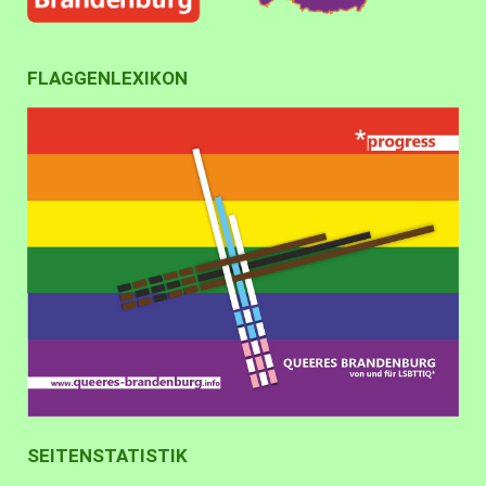
FLAGGENLEXIKON
SEITENSTATISTIK