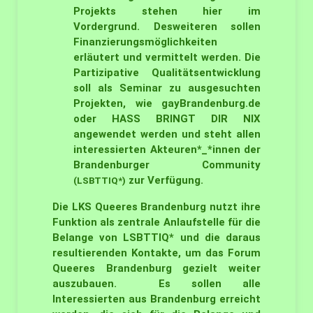
Projekts stehen hier im
Vordergrund. Desweiteren sollen
Finanzierungsmöglichkeiten
erläutert und vermittelt werden. Die
Partizipative Qualitätsentwicklung
soll als Seminar zu ausgesuchten
Projekten, wie gayBrandenburg.de
oder HASS BRINGT DIR NIX
angewendet werden und steht allen
interessierten Akteuren*_*innen der
Brandenburger Community
zur Verfügung.
(LSBTTIQ*)
Die LKS Queeres Brandenburg nutzt ihre
Funktion als zentrale Anlaufstelle für die
Belange von LSBTTIQ* und die daraus
resultierenden Kontakte, um das Forum
Queeres Brandenburg gezielt weiter
auszubauen. Es sollen alle
Interessierten aus Brandenburg erreicht