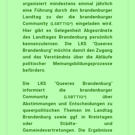
organisiert mindestens einmal jährlich
eine Führung durch den brandenburger
Landtag zu der die brandenburger
Community
eingeladen wird.
(LSBTTIQ*)
Hier gibt es Gelegenheit Abgeordnete
des Landtages Brandenburg persönlich
kennenzulernen. Die LKS "Queeres
Brandenburg" möchte damit den Zugang
und das Verständnis über die Abläufe
politischer Meinungsbildungsprozesse
befördern.
Die LKS "Queeres Brandenburg"
informiert die brandenburger
Community
über
(LSBTTIQ*)
Abstimmungen und Entscheidungen zu
queerpolitischen Themen im Landtag
Brandenburg sowie ggf. in Kreistagen
oder Städte- und
Gemeindevertretungen. Die Ergebnisse