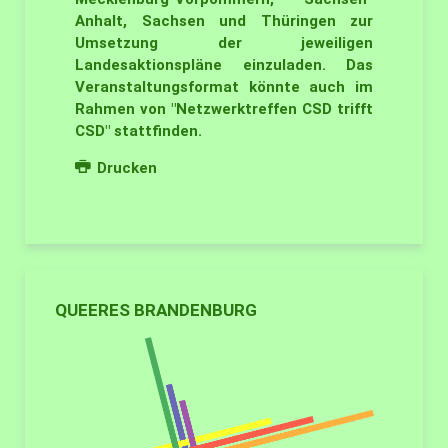
Anhalt, Sachsen und Thüringen zur
Umsetzung der jeweiligen
Landesaktionspläne einzuladen. Das
Veranstaltungsformat könnte auch im
Rahmen von "Netzwerktreffen CSD trifft
CSD" stattfinden.
Drucken
QUEERES BRANDENBURG