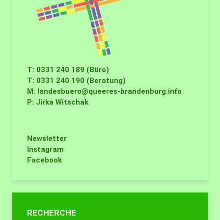
T: 0331 240 189 (Büro)
T: 0331 240 190 (Beratung)
M:
landesbuero@queeres-brandenburg.info
P: Jirka Witschak
Newsletter
Instagram
Facebook
RECHERCHE