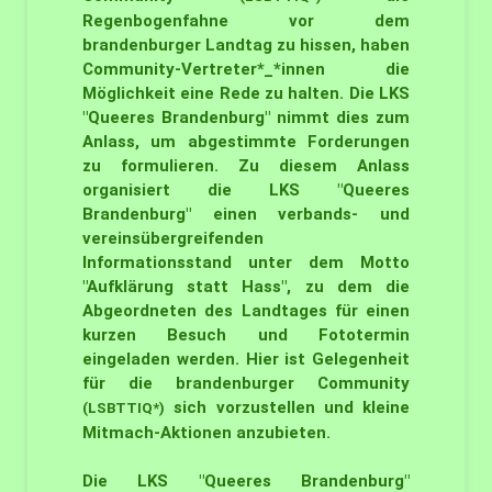
Regenbogenfahne vor dem
brandenburger Landtag zu hissen, haben
Community-Vertreter*_*innen die
Möglichkeit eine Rede zu halten. Die LKS
"Queeres Brandenburg" nimmt dies zum
Anlass, um abgestimmte Forderungen
zu formulieren. Zu diesem Anlass
organisiert die LKS "Queeres
Brandenburg" einen verbands- und
vereinsübergreifenden
Informationsstand unter dem Motto
"Aufklärung statt Hass", zu dem die
Abgeordneten des Landtages für einen
kurzen Besuch und Fototermin
eingeladen werden. Hier ist Gelegenheit
für die brandenburger Community
sich vorzustellen und kleine
(LSBTTIQ*)
Mitmach-Aktionen anzubieten.
Die LKS "Queeres Brandenburg"