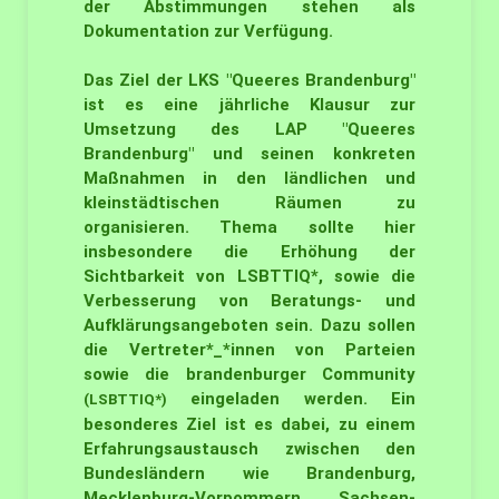
der Abstimmungen stehen als
Dokumentation zur Verfügung.
Das Ziel der LKS "Queeres Brandenburg"
ist es eine jährliche Klausur zur
Umsetzung des LAP "Queeres
Brandenburg" und seinen konkreten
Maßnahmen in den ländlichen und
kleinstädtischen Räumen zu
organisieren. Thema sollte hier
insbesondere die Erhöhung der
Sichtbarkeit von LSBTTIQ*, sowie die
Verbesserung von Beratungs- und
Aufklärungsangeboten sein. Dazu sollen
die Vertreter*_*innen von Parteien
sowie die brandenburger Community
eingeladen werden. Ein
(LSBTTIQ*)
besonderes Ziel ist es dabei, zu einem
Erfahrungsaustausch zwischen den
Bundesländern wie Brandenburg,
Mecklenburg-Vorpommern, Sachsen-