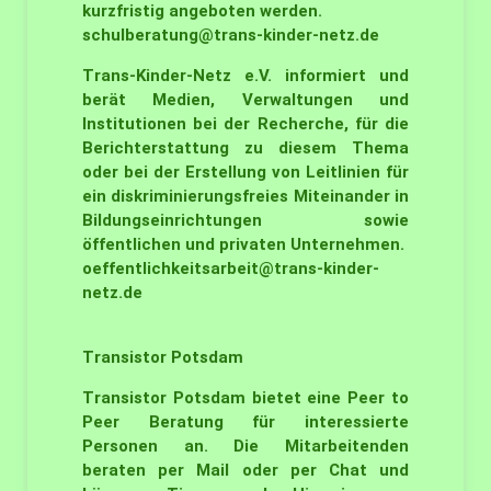
kurzfristig angeboten werden.
schulberatung@trans-kinder-
netz.de
Trans-Kinder-Netz e.V. informiert und
berät Medien, Verwaltungen und
Institutionen bei der Recherche, für die
Berichterstattung zu diesem Thema
oder bei der Erstellung von Leitlinien für
ein diskriminierungsfreies Miteinander in
Bildungseinrichtungen sowie
öffentlichen und privaten Unternehmen.
oeffentlichkeitsarbeit@trans-
kinder-
netz.de
Transistor
Potsdam
Transistor Potsdam bietet eine Peer to
Peer Beratung für interessierte
Personen an. Die Mitarbeitenden
beraten per Mail oder per Chat und