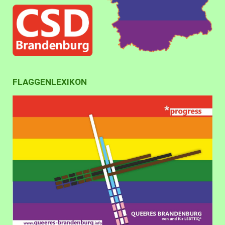
FLAGGENLEXIKON