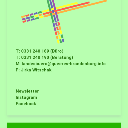
T: 0331 240 189 (Büro)
T: 0331 240 190 (Beratung)
M:
landesbuero@queeres-brandenburg.info
P: Jirka Witschak
Newsletter
Instagram
Facebook