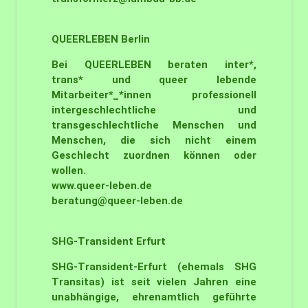
QUEERLEBEN
Berlin
Bei QUEERLEBEN beraten inter*,
trans* und queer lebende
Mitarbeiter*_*innen professionell
intergeschlechtliche und
transgeschlechtliche Menschen und
Menschen, die sich nicht einem
Geschlecht zuordnen können oder
wollen.
www.queer-leben.de
beratung@queer-leben.de
SHG-Transident
Erfurt
SHG-Transident-Erfurt (ehemals SHG
Transitas) ist seit vielen Jahren eine
unabhängige, ehrenamtlich geführte