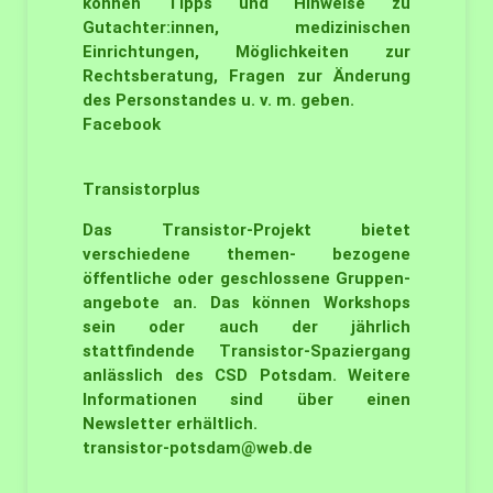
können Tipps und Hinweise zu
Gutachter:innen, medizinischen
Einrichtungen, Möglichkeiten zur
Rechtsberatung, Fragen zur Änderung
des Personstandes u. v. m. geben.
Facebook
Transistorplus
Das Transistor-Projekt bietet
verschiedene themen- bezogene
öffentliche oder geschlossene Gruppen-
angebote an. Das können Workshops
sein oder auch der jährlich
stattfindende Transistor-Spaziergang
anlässlich des CSD Potsdam. Weitere
Informationen sind über einen
Newsletter erhältlich.
transistor-potsdam@web.de