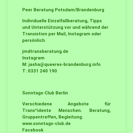
Peer Beratung
Potsdam/Brandenburg
Individuelle Einzelfallberatung, Tipps
und Unterstützung vor und während der
Transistion per Mail, Instagram oder
persönlich.
jmdtransberatung.de
Instagram
M:
jasha@queeres-brandenburg.info
T: 0331 240 190
Sonntags-Club
Berlin
Verschiedene Angebote für
Trans*idente Menschen. Beratung,
Gruppentreffen, Begleitung.
www.sonntags-club.de
Facebook