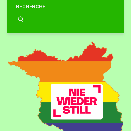
RECHERCHE