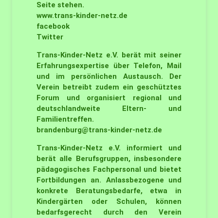
Seite stehen.
www.trans-kinder-netz.de
facebook
Twitter
Trans-Kinder-Netz e.V. berät mit seiner
Erfahrungsexpertise über Telefon, Mail
und im persönlichen Austausch. Der
Verein betreibt zudem ein geschütztes
Forum und organisiert regional und
deutschlandweite Eltern- und
Familientreffen.
brandenburg@trans-kinder-netz.
de
Trans-Kinder-Netz e.V. informiert und
berät alle Berufsgruppen, insbesondere
pädagogisches Fachpersonal und bietet
Fortbildungen an. Anlassbezogene und
konkrete Beratungsbedarfe, etwa in
Kindergärten oder Schulen, können
bedarfsgerecht durch den Verein