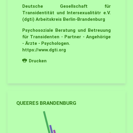
Deutsche Gesellschaft für
Transidentität und Intersexualitätr e.V.
(dgti) Arbeitskreis Berlin-Brandenburg
Psychosoziale Beratung und Betreuung
für Transidenten - Partner - Angehörige
- Ärzte - Psychologen.
https://www.dgti.org
Drucken
QUEERES BRANDENBURG