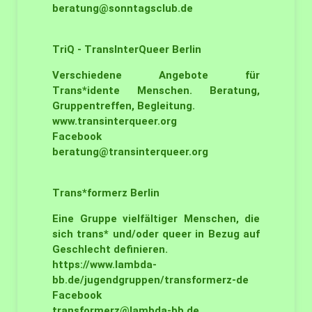
beratung@sonntagsclub.de
TriQ - TransInterQueer
Berlin
Verschiedene Angebote für
Trans*idente Menschen. Beratung,
Gruppentreffen, Begleitung.
www.transinterqueer.org
Facebook
beratung@transinterqueer.org
Trans*formerz
Berlin
Eine Gruppe vielfältiger Menschen, die
sich trans* und/oder queer in Bezug auf
Geschlecht definieren.
https://www.lambda-
bb.de/jugendgruppen/transformerz-de
Facebook
transformerz@lambda-bb.de