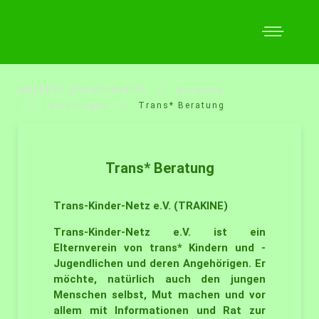
QUEERES BRANDENBURG
Beratung
Beratungen
Trans* Beratung
Trans* Beratung
Trans-Kinder-Netz e.V. (TRAKINE)
Trans-Kinder-Netz e.V. ist ein
Elternverein von trans* Kindern und -
Jugendlichen und deren Angehörigen. Er
möchte, natürlich auch den jungen
Menschen selbst, Mut machen und vor
allem mit Informationen und Rat zur