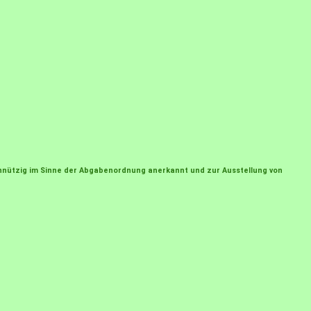
einnützig im Sinne der Abgabenordnung anerkannt und zur Ausstellung von