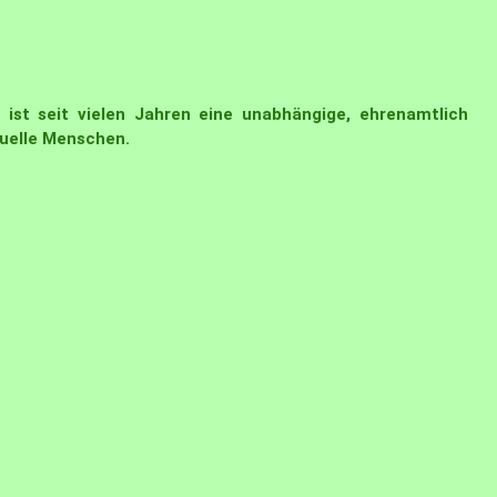
ist seit vielen Jahren eine unabhängige, ehrenamtlich
xuelle Menschen.