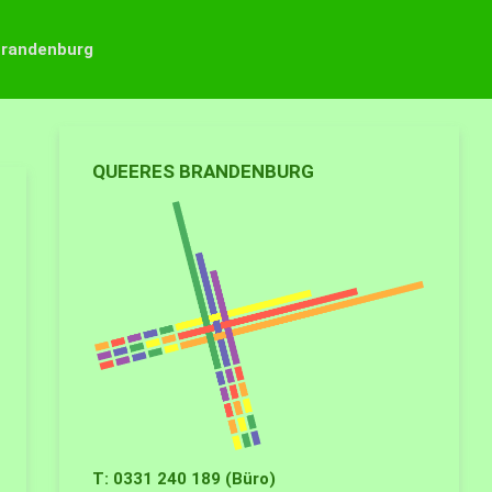
Brandenburg
QUEERES BRANDENBURG
T: 0331 240 189 (Büro)