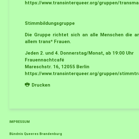
https://www.transinterqueer.org/gruppen/transm
Stimmbildungsgruppe
Die Gruppe richtet sich an alle Menschen die an
allem trans* Frauen.
Jeden 2. und 4. Donnerstag/Monat, ab 19:00 Uhr
Frauennachtcafé
Mareschstr. 16, 12055 Berlin
https://www.transinterqueer.org/gruppen/stimmtr
Drucken
IMPRESSUM
Bündnis Queeres Brandenburg