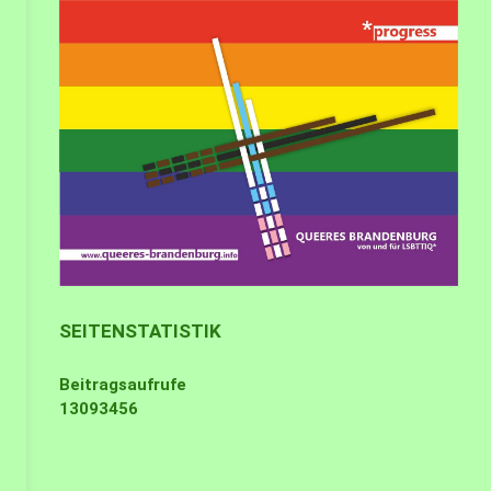
SEITENSTATISTIK
Beitragsaufrufe
13093456