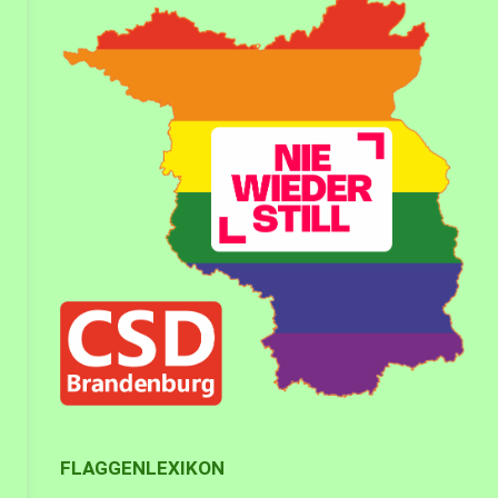
FLAGGENLEXIKON