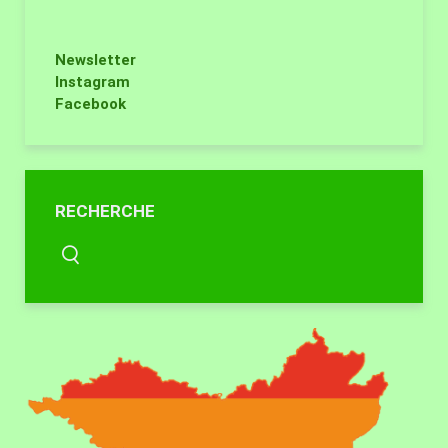
Newsletter
Instagram
Facebook
RECHERCHE