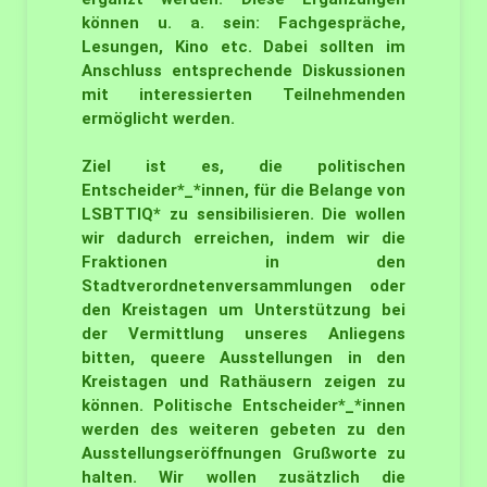
können u. a. sein: Fachgespräche,
Lesungen, Kino etc. Dabei sollten im
Anschluss entsprechende Diskussionen
mit interessierten Teilnehmenden
ermöglicht werden.
Ziel ist es, die politischen
Entscheider*_*innen, für die Belange von
LSBTTIQ* zu sensibilisieren. Die wollen
wir dadurch erreichen, indem wir die
Fraktionen in den
Stadtverordnetenversammlungen oder
den Kreistagen um Unterstützung bei
der Vermittlung unseres Anliegens
bitten, queere Ausstellungen in den
Kreistagen und Rathäusern zeigen zu
können. Politische Entscheider*_*innen
werden des weiteren gebeten zu den
Ausstellungseröffnungen Grußworte zu
halten. Wir wollen zusätzlich die