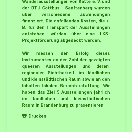
Wanderausstellungen von Katte e. V. und
der BTU Cottbus - Senftenberg wurden
über verschiedene Zuwendungen
finanziert. Die anfallenden Kosten, die z.
B. für den Transport der Ausstellungen
entstehen, würden über eine LKS-
Projektförderung abgedeckt werden.
Wir messen den Erfolg dieses
Instrumentes an der Zahl der gezeigten
queeren Ausstellungen und deren
regionaler Sichtbarkeit im ländlichen
und kleinstädtischen Raum sowie an den
Inhalten lokalen Berichterstattung. Wir
haben das Ziel 5 Ausstellungen jährlich
im ländlichen und kleinstädtischen
Raum in Brandenburg zu präsentieren.
Drucken