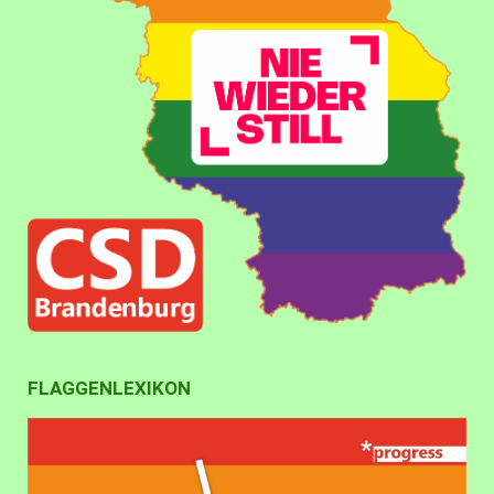
FLAGGENLEXIKON