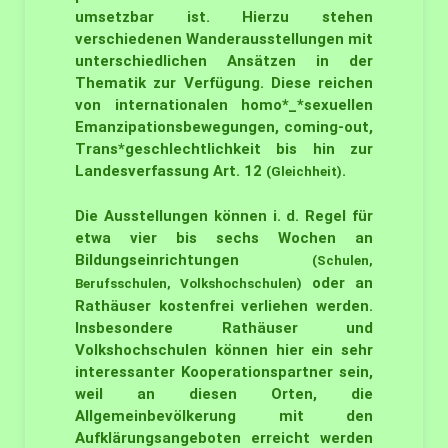
umsetzbar ist. Hierzu stehen
verschiedenen Wanderausstellungen mit
unterschiedlichen Ansätzen in der
Thematik zur Verfügung. Diese reichen
von internationalen homo*_*sexuellen
Emanzipationsbewegungen, coming-out,
Trans*geschlechtlichkeit bis hin zur
Landesverfassung Art. 12
.
(Gleichheit)
Die Ausstellungen können i. d. Regel für
etwa vier bis sechs Wochen an
Bildungseinrichtungen
(Schulen,
oder an
Berufsschulen, Volkshochschulen)
Rathäuser kostenfrei verliehen werden.
Insbesondere Rathäuser und
Volkshochschulen können hier ein sehr
interessanter Kooperationspartner sein,
weil an diesen Orten, die
Allgemeinbevölkerung mit den
Aufklärungsangeboten erreicht werden