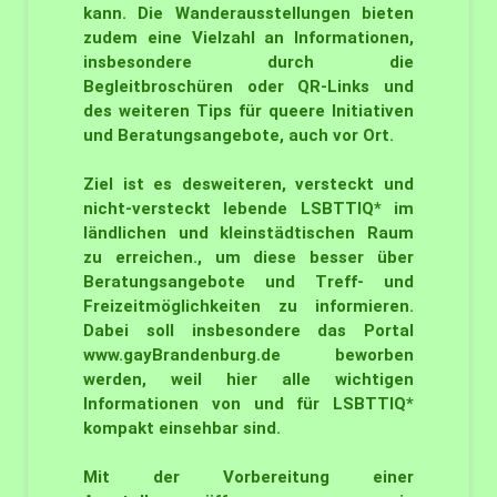
kann. Die Wanderausstellungen bieten
zudem eine Vielzahl an Informationen,
insbesondere durch die
Begleitbroschüren oder QR-Links und
des weiteren Tips für queere Initiativen
und Beratungsangebote, auch vor Ort.
Ziel ist es desweiteren, versteckt und
nicht-versteckt lebende LSBTTIQ* im
ländlichen und kleinstädtischen Raum
zu erreichen., um diese besser über
Beratungsangebote und Treff- und
Freizeitmöglichkeiten zu informieren.
Dabei soll insbesondere das Portal
www.gayBrandenburg.de beworben
werden, weil hier alle wichtigen
Informationen von und für LSBTTIQ*
kompakt einsehbar sind.
Mit der Vorbereitung einer