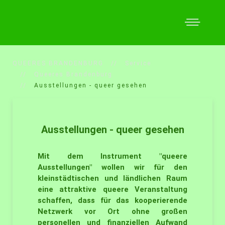
QUEERES BRANDENBURG
Service
Queeres Brandenburg
Ausstellungen - queer gesehen
Ausstellungen - queer gesehen
Mit dem Instrument
"queere
Ausstellungen"
wollen wir für den
kleinstädtischen und ländlichen Raum
eine attraktive queere Veranstaltung
schaffen, dass für das kooperierende
Netzwerk vor Ort ohne großen
personellen und finanziellen Aufwand