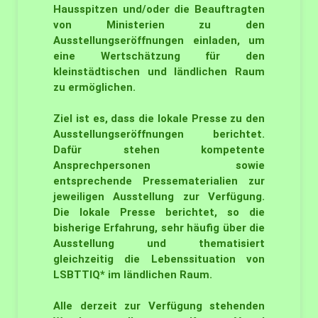
Hausspitzen und/oder die Beauftragten
von Ministerien zu den
Ausstellungseröffnungen einladen, um
eine Wertschätzung für den
kleinstädtischen und ländlichen Raum
zu ermöglichen.
Ziel ist es, dass die lokale Presse zu den
Ausstellungseröffnungen berichtet.
Dafür stehen kompetente
Ansprechpersonen sowie
entsprechende Pressematerialien zur
jeweiligen Ausstellung zur Verfügung.
Die lokale Presse berichtet, so die
bisherige Erfahrung, sehr häufig über die
Ausstellung und thematisiert
gleichzeitig die Lebenssituation von
LSBTTIQ* im ländlichen Raum.
Alle derzeit zur Verfügung stehenden