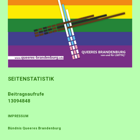
SEITENSTATISTIK
Beitragsaufrufe
13094848
IMPRESSUM
Bündnis Queeres Brandenburg