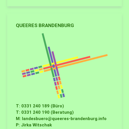
QUEERES BRANDENBURG
T: 0331 240 189 (Büro)
T: 0331 240 190 (Beratung)
M:
landesbuero@queeres-brandenburg.info
P: Jirka Witschak