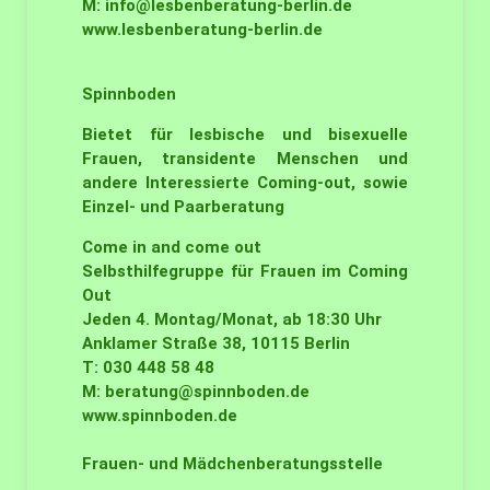
M:
info@lesbenberatung-berlin.de
www.lesbenberatung-berlin.de
Spinnboden
Bietet für lesbische und bisexuelle
Frauen, transidente Menschen und
andere Interessierte Coming-out, sowie
Einzel- und Paarberatung
Come in and come out
Selbsthilfegruppe für Frauen im Coming
Out
Jeden 4. Montag/Monat, ab 18:30 Uhr
Anklamer Straße 38, 10115 Berlin
T: 030 448 58 48
M:
beratung@spinnboden.de
www.spinnboden.de
Frauen- und Mädchenberatungsstelle