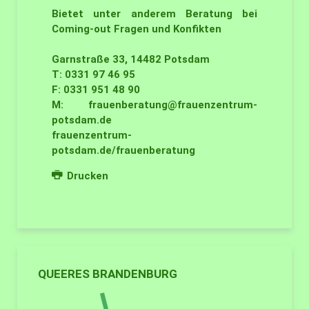
Bietet unter anderem Beratung bei
Coming-out Fragen und Konfikten
Garnstraße 33, 14482 Potsdam
T: 0331 97 46 95
F: 0331 951 48 90
M:
frauenberatung@frauenzentrum-
potsdam.de
frauenzentrum-
potsdam.de/frauenberatung
Drucken
QUEERES BRANDENBURG