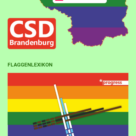
FLAGGENLEXIKON