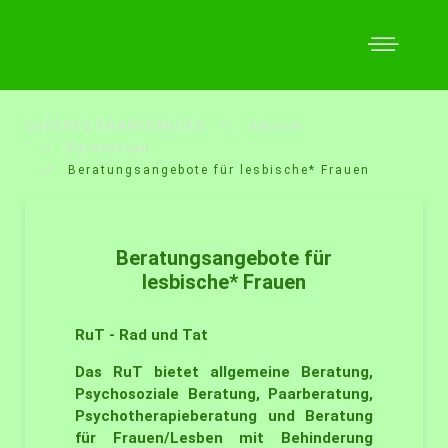
QUEERES BRANDENBURG
Service
Beratungen
Beratungsangebote für lesbische* Frauen
Beratungsangebote für
lesbische* Frauen
RuT - Rad und Tat
Das RuT bietet allgemeine Beratung,
Psychosoziale Beratung, Paarberatung,
Psychotherapieberatung und Beratung
für Frauen/Lesben mit Behinderung