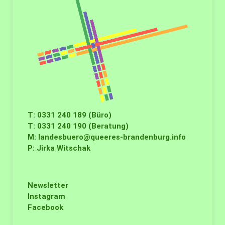
T: 0331 240 189 (Büro)
T: 0331 240 190 (Beratung)
M:
landesbuero@queeres-brandenburg.info
P: Jirka Witschak
Newsletter
Instagram
Facebook