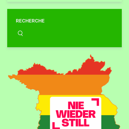
RECHERCHE