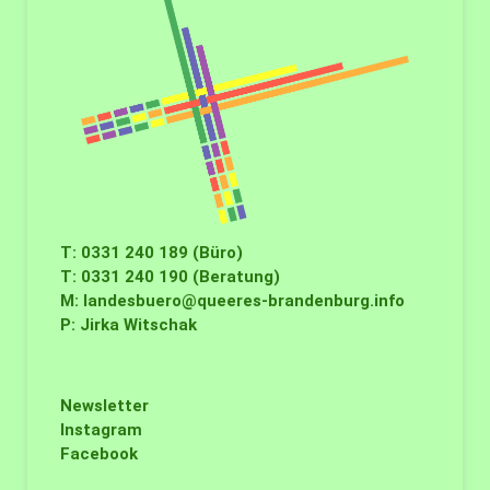
T: 0331 240 189 (Büro)
T: 0331 240 190 (Beratung)
M:
landesbuero@queeres-brandenburg.info
P: Jirka Witschak
Newsletter
Instagram
Facebook