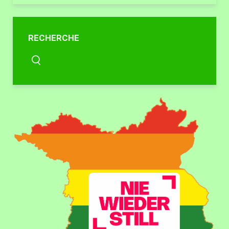
RECHERCHE