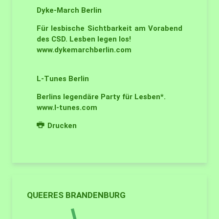
Dyke-March
Berlin
Für lesbische Sichtbarkeit am Vorabend
des CSD. Lesben legen los!
www.dykemarchberlin.com
L-Tunes
Berlin
Berlins legendäre Party für Lesben*.
www.l-tunes.com
Drucken
QUEERES BRANDENBURG