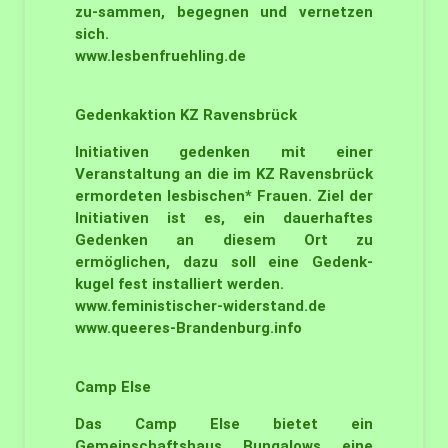
zu-sammen, begegnen und vernetzen
sich.
www.lesbenfruehling.de
Gedenkaktion KZ
Ravensbrück
Initiativen gedenken mit einer
Veranstaltung an die im KZ Ravensbrück
ermordeten lesbischen* Frauen. Ziel der
Initiativen ist es, ein dauerhaftes
Gedenken an diesem Ort zu
ermöglichen, dazu soll eine Gedenk-
kugel fest installiert werden.
www.feministischer-widerstand.de
www.queeres-Brandenburg.info
Camp Else
Das Camp Else bietet ein
Gemeinschaftshaus, Bungalows, eine