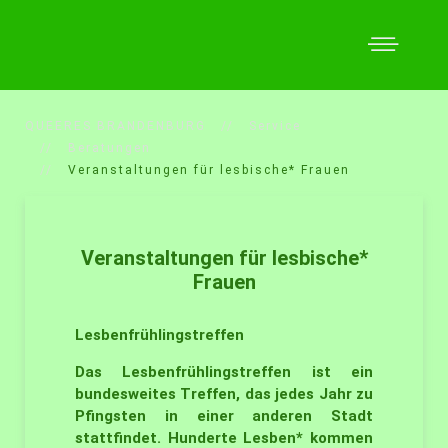
QUEERES BRANDENBURG
Service
Beratungen
Veranstaltungen für lesbische* Frauen
Veranstaltungen für lesbische*
Frauen
Lesbenfrühlingstreffen
Das Lesbenfrühlingstreffen ist ein
bundesweites Treffen, das jedes Jahr zu
Pfingsten in einer anderen Stadt
stattfindet. Hunderte Lesben* kommen