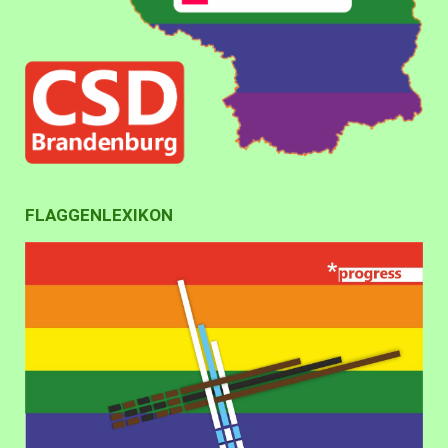
FLAGGENLEXIKON