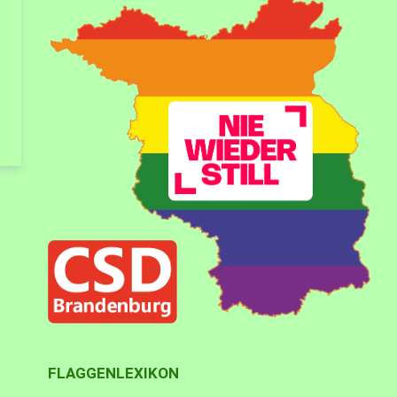
FLAGGENLEXIKON