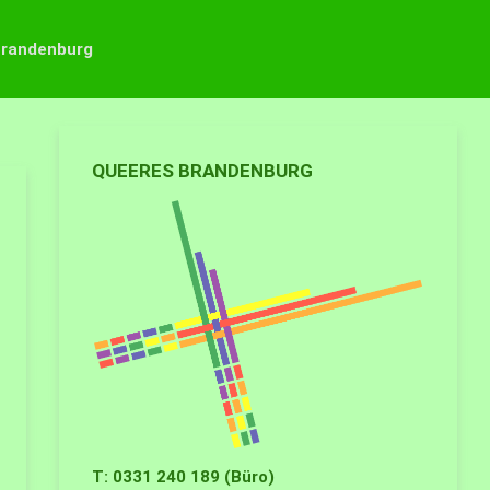
Brandenburg
QUEERES BRANDENBURG
T: 0331 240 189 (Büro)