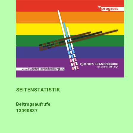
SEITENSTATISTIK
Beitragsaufrufe
13090837