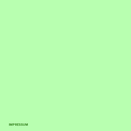
IMPRESSUM