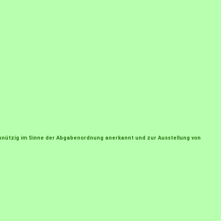
einnützig im Sinne der Abgabenordnung anerkannt und zur Ausstellung von