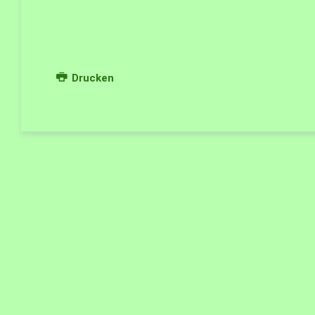
Drucken