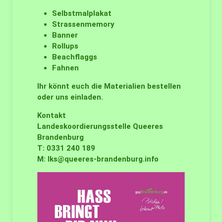
Selbstmalplakat
Strassenmemory
Banner
Rollups
Beachflaggs
Fahnen
Ihr könnt euch die Materialien bestellen
oder uns einladen.
Kontakt
Landeskoordierungsstelle Queeres
Brandenburg
T: 0331 240 189
M:
lks@queeres-brandenburg.info