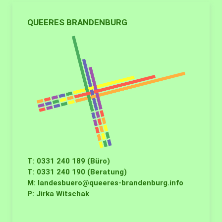
QUEERES BRANDENBURG
T: 0331 240 189 (Büro)
T: 0331 240 190 (Beratung)
M:
landesbuero@queeres-brandenburg.info
P: Jirka Witschak