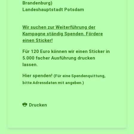
Brandenburg)
Landeshauptstadt Potsdam
Wir suchen zur Weiterführung der
Kampagne ständig Spenden. Fördere
einen Sticker!
Für 120 Euro können wir einen Sticker in
5.000 facher Ausführung drucken
lassen.
Hier spenden!
(Für eine Spendenquittung,
bitte Adressdaten mit angeben.)
Drucken