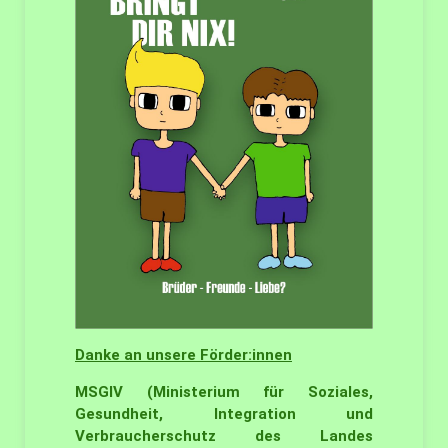
Danke an unsere Förder:innen
MSGIV
(Ministerium für Soziales,
Gesundheit, Integration und
Verbraucherschutz des Landes