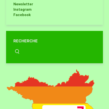
Newsletter
Instagram
Facebook
RECHERCHE