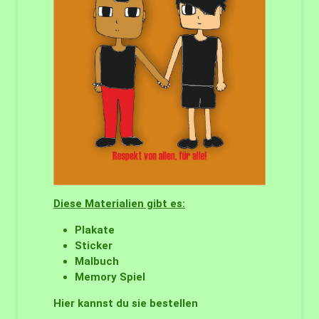
Diese Materialien gibt es:
Plakate
Sticker
Malbuch
Memory Spiel
Hier kannst du sie bestellen