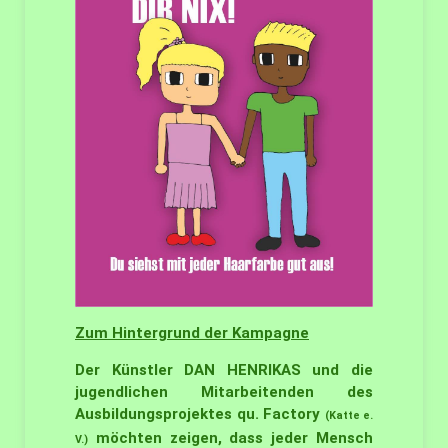
Zum Hintergrund der Kampagne
Der Künstler DAN HENRIKAS und die
jugendlichen Mitarbeitenden des
Ausbildungsprojektes qu. Factory
(Katte e.
möchten zeigen, dass jeder Mensch
V.)