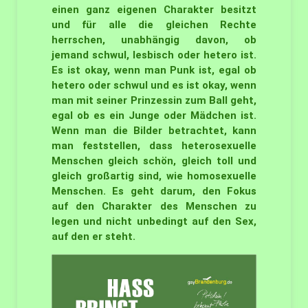
einen ganz eigenen Charakter besitzt
und für alle die gleichen Rechte
herrschen, unabhängig davon, ob
jemand schwul, lesbisch oder hetero ist.
Es ist okay, wenn man Punk ist, egal ob
hetero oder schwul und es ist okay, wenn
man mit seiner Prinzessin zum Ball geht,
egal ob es ein Junge oder Mädchen ist.
Wenn man die Bilder betrachtet, kann
man feststellen, dass heterosexuelle
Menschen gleich schön, gleich toll und
gleich großartig sind, wie homosexuelle
Menschen. Es geht darum, den Fokus
auf den Charakter des Menschen zu
legen und nicht unbedingt auf den Sex,
auf den er steht.