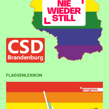
FLAGGENLEXIKON