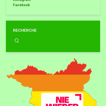
Facebook
RECHERCHE