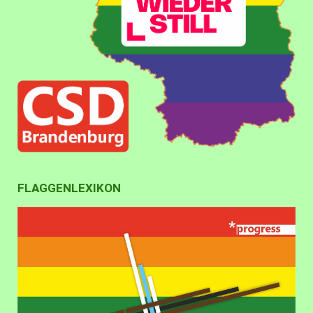
FLAGGENLEXIKON