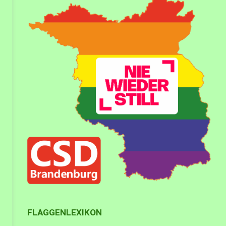
FLAGGENLEXIKON