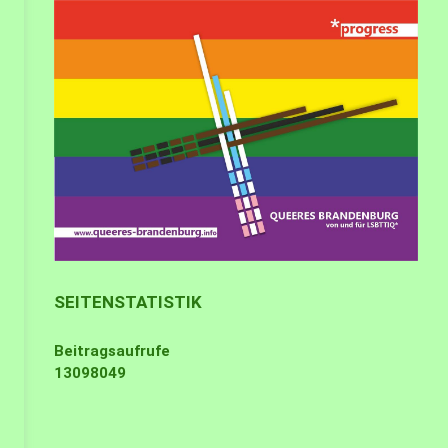
SEITENSTATISTIK
Beitragsaufrufe
13098049