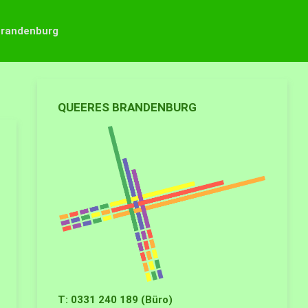
Brandenburg
QUEERES BRANDENBURG
T: 0331 240 189 (Büro)