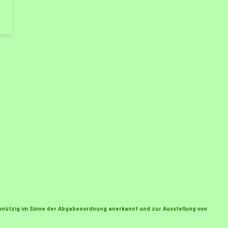
einnützig im Sinne der Abgabenordnung anerkannt und zur Ausstellung von