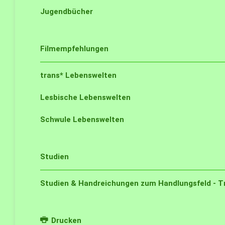
Jugendbücher
Filmempfehlungen
trans* Lebenswelten
Lesbische Lebenswelten
Schwule Lebenswelten
Studien
Studien & Handreichungen zum Handlungsfeld - Tr
Drucken