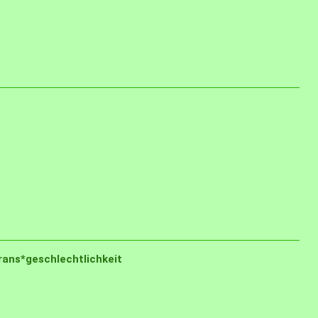
ans*geschlechtlichkeit