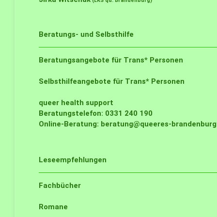
(LKS qu. Brandenburg)
Beratungs- und Selbsthilfe
Beratungsangebote für Trans* Personen
Selbsthilfeangebote für Trans* Personen
queer health support
Beratungstelefon: 0331 240 190
Online-Beratung:
beratung@queeres-brandenburg.
Leseempfehlungen
Fachbücher
Romane