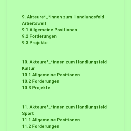
9. Akteure*_*innen zum Handlungsfeld
Arbeitswelt
9.1
Allgemeine Positionen
9.2
Forderungen
9.3
Projekte
10. Akteure*_*innen zum Handlungsfeld
Kultur
10.1
Allgemeine Positionen
10.2
Forderungen
10.3
Projekte
11. Akteure*_*innen zum Handlungsfeld
Sport
11.1
Allgemeine Positionen
11.2
Forderungen