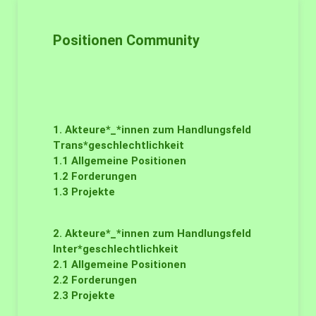
Positionen Community
1. Akteure*_*innen zum Handlungsfeld
Trans*geschlechtlichkeit
1.1
Allgemeine Positionen
1.2
Forderungen
1.3
Projekte
2. Akteure*_*innen zum Handlungsfeld
Inter*geschlechtlichkeit
2.1
Allgemeine Positionen
2.2
Forderungen
2.3
Projekte