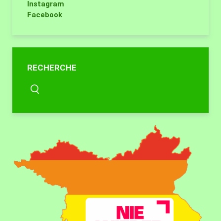
Instagram
Facebook
RECHERCHE