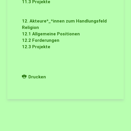
11.3
Projekte
12. Akteure*_*innen zum Handlungsfeld
Religion
12.1
Allgemeine Positionen
12.2
Forderungen
12.3
Projekte
Drucken