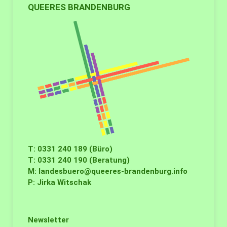
QUEERES BRANDENBURG
T: 0331 240 189 (Büro)
T: 0331 240 190 (Beratung)
M:
landesbuero@queeres-brandenburg.info
P: Jirka Witschak
Newsletter