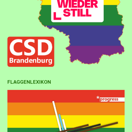
FLAGGENLEXIKON