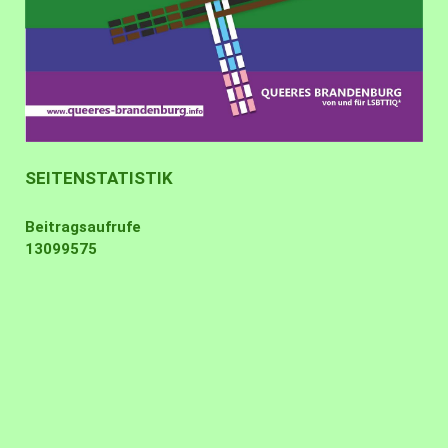
SEITENSTATISTIK
Beitragsaufrufe
13099575