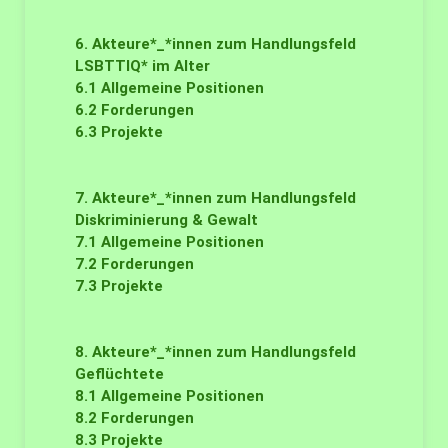
6. Akteure*_*innen zum Handlungsfeld
LSBTTIQ* im Alter
6.1
Allgemeine Positionen
6.2
Forderungen
6.3
Projekte
7. Akteure*_*innen zum Handlungsfeld
Diskriminierung & Gewalt
7.1
Allgemeine Positionen
7.2
Forderungen
7.3
Projekte
8. Akteure*_*innen zum Handlungsfeld
Geflüchtete
8.1
Allgemeine Positionen
8.2
Forderungen
8.3
Projekte