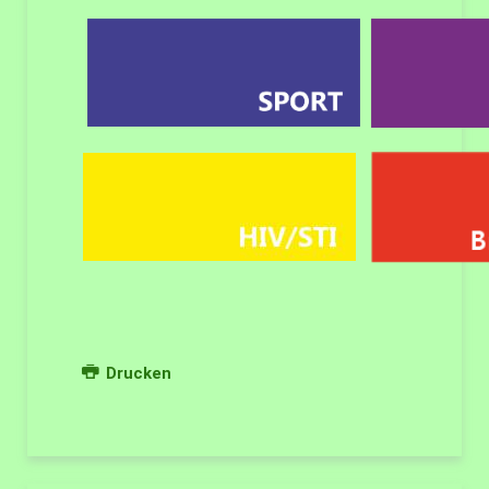
Drucken