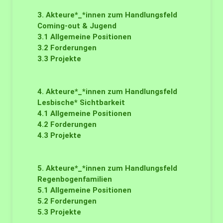
3. Akteure*_*innen zum Handlungsfeld
Coming-out & Jugend
3.1
Allgemeine Positionen
3.2
Forderungen
3.3
Projekte
4. Akteure*_*innen zum Handlungsfeld
Lesbische* Sichtbarkeit
4.1
Allgemeine Positionen
4.2
Forderungen
4.3
Projekte
5. Akteure*_*innen zum Handlungsfeld
Regenbogenfamilien
5.1
Allgemeine Positionen
5.2
Forderungen
5.3
Projekte