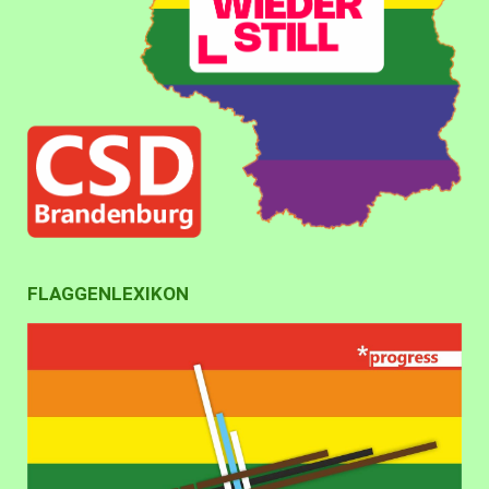
FLAGGENLEXIKON