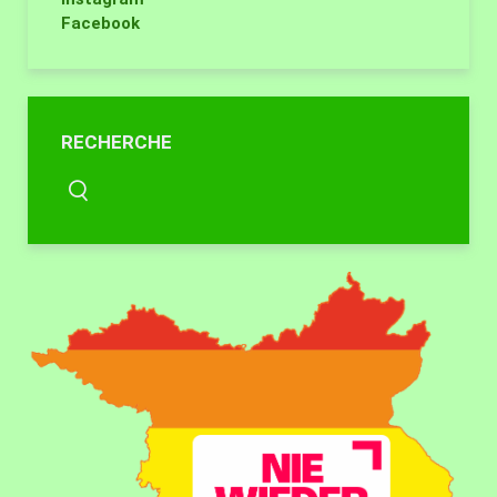
Facebook
RECHERCHE