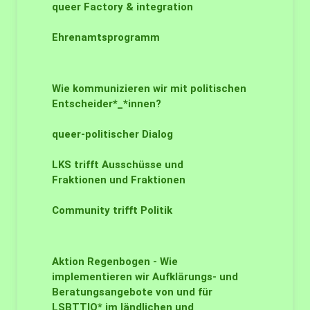
queer Factory & integration
Ehrenamtsprogramm
Wie kommunizieren wir mit politischen
Entscheider*_*innen?
queer-politischer Dialog
LKS trifft Ausschüsse und
Fraktionen und Fraktionen
Community trifft Politik
Aktion Regenbogen - Wie
implementieren wir Aufklärungs- und
Beratungsangebote von und für
LSBTTIQ* im ländlichen und