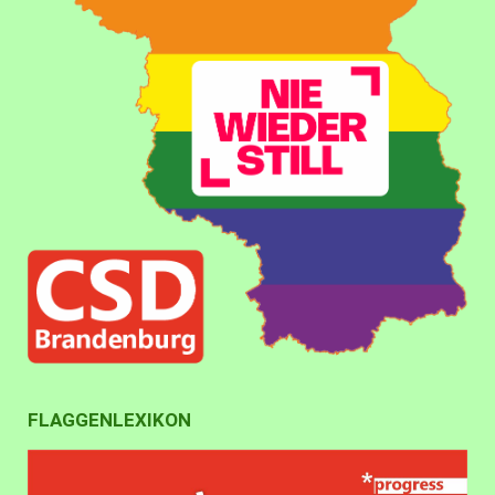
FLAGGENLEXIKON