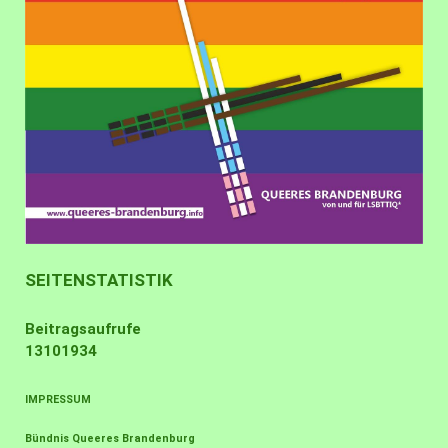
SEITENSTATISTIK
Beitragsaufrufe
13101934
IMPRESSUM
Bündnis Queeres Brandenburg