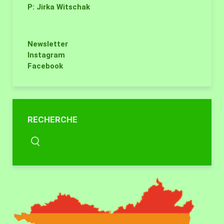
P: Jirka Witschak
Newsletter
Instagram
Facebook
RECHERCHE