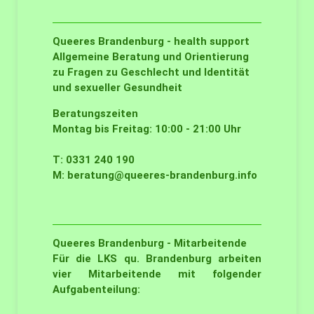
Queeres Brandenburg - health support
Allgemeine Beratung und Orientierung
zu Fragen zu Geschlecht und Identität
und sexueller Gesundheit
Beratungszeiten
Montag bis Freitag: 10:00 - 21:00 Uhr
T: 0331 240 190
M:
beratung@queeres-brandenburg.info
Queeres Brandenburg - Mitarbeitende
Für die LKS qu. Brandenburg arbeiten
vier Mitarbeitende mit folgender
Aufgabenteilung: