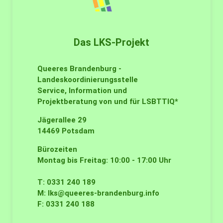
Das LKS-Projekt
Queeres Brandenburg -
Landeskoordinierungsstelle
Service, Information und
Projektberatung von und für LSBTTIQ*
Jägerallee 29
14469 Potsdam
Bürozeiten
Montag bis Freitag: 10:00 - 17:00 Uhr
T: 0331 240 189
M:
lks@queeres-brandenburg.info
F: 0331 240 188