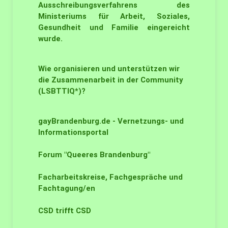
Ausschreibungsverfahrens des
Ministeriums für Arbeit, Soziales,
Gesundheit und Familie eingereicht
wurde.
Wie organisieren und unterstützen wir
die Zusammenarbeit in der Community
(LSBTTIQ*)?
gayBrandenburg.de - Vernetzungs- und
Informationsportal
Forum "Queeres Brandenburg"
Facharbeitskreise, Fachgespräche und
Fachtagung/en
CSD trifft CSD