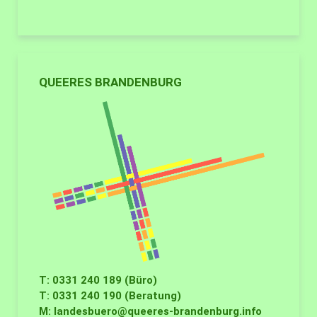
QUEERES BRANDENBURG
T: 0331 240 189 (Büro)
T: 0331 240 190 (Beratung)
M:
landesbuero@queeres-brandenburg.info