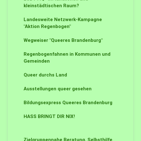
kleinstädtischen Raum?
Landesweite Netzwerk-Kampagne
"Aktion Regenbogen"
Wegweiser "Queeres Brandenburg"
Regenbogenfahnen in Kommunen und
Gemeinden
Queer durchs Land
Ausstellungen queer gesehen
Bildungsexpress Queeres Brandenburg
HASS BRINGT DIR NIX!
Zielgruppennahe Beratung, Selbsthilfe