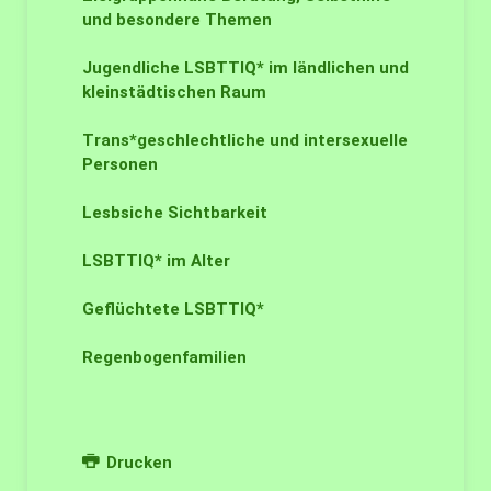
und besondere Themen
Jugendliche LSBTTIQ* im ländlichen und
kleinstädtischen Raum
Trans*geschlechtliche und intersexuelle
Personen
Lesbsiche Sichtbarkeit
LSBTTIQ* im Alter
Geflüchtete LSBTTIQ*
Regenbogenfamilien
Drucken