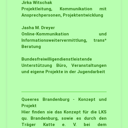
Jirka Witschak
Projektleitung, Kommunikation mit
Ansprechpersonen, Projektentwicklung
Jasha M. Dreyer
Online-Kommunikation und
Informationsweitervermittlung, trans*
Beratung
Bundesfreiwilligendienstleistende
Unterstützung Büro, Veranstaltungen
und eigene Projekte in der Jugendarbeit
Queeres Brandenburg - Konzept und
Projekt
Hier finden sie das Konzept für die LKS
qu. Brandenburg, sowie es durch den
Träger Katte e. V. bei dem