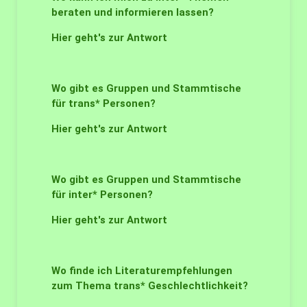
beraten und informieren lassen?
Hier geht's zur Antwort
Wo gibt es Gruppen und Stammtische
für trans* Personen?
Hier geht's zur Antwort
Wo gibt es Gruppen und Stammtische
für inter* Personen?
Hier geht's zur Antwort
Wo finde ich Literaturempfehlungen
zum Thema trans* Geschlechtlichkeit?