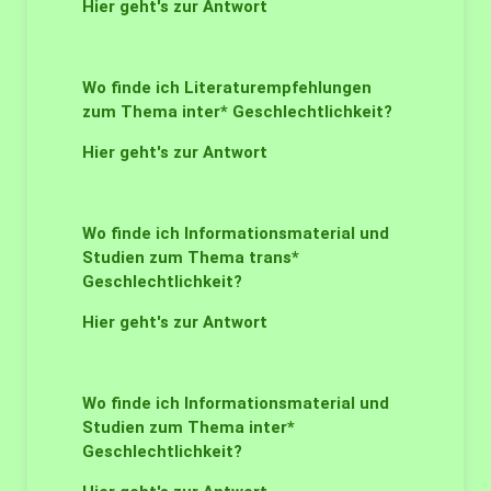
Hier geht's zur Antwort
Wo finde ich Literaturempfehlungen
zum Thema inter* Geschlechtlichkeit?
Hier geht's zur Antwort
Wo finde ich Informationsmaterial und
Studien zum Thema trans*
Geschlechtlichkeit?
Hier geht's zur Antwort
Wo finde ich Informationsmaterial und
Studien zum Thema inter*
Geschlechtlichkeit?