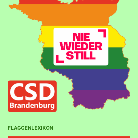
FLAGGENLEXIKON