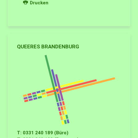
Drucken
QUEERES BRANDENBURG
T: 0331 240 189 (Büro)