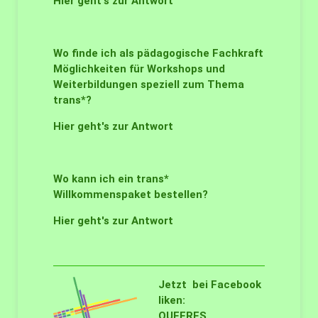
Hier geht's zur Antwort
Wo finde ich als pädagogische Fachkraft
Möglichkeiten für Workshops und
Weiterbildungen speziell zum Thema
trans*?
Hier geht's zur Antwort
Wo kann ich ein trans*
Willkommenspaket bestellen?
Hier geht's zur Antwort
Jetzt bei Facebook
liken:
QUEERES