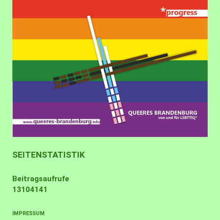
SEITENSTATISTIK
Beitragsaufrufe
13104141
IMPRESSUM