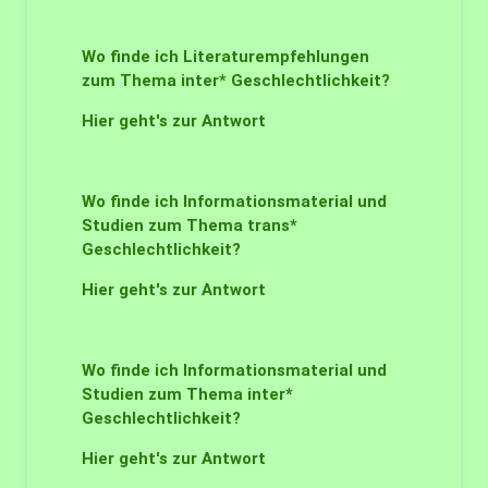
Wo finde ich Literaturempfehlungen
zum Thema inter* Geschlechtlichkeit?
Hier geht's zur Antwort
Wo finde ich Informationsmaterial und
Studien zum Thema trans*
Geschlechtlichkeit?
Hier geht's zur Antwort
Wo finde ich Informationsmaterial und
Studien zum Thema inter*
Geschlechtlichkeit?
Hier geht's zur Antwort