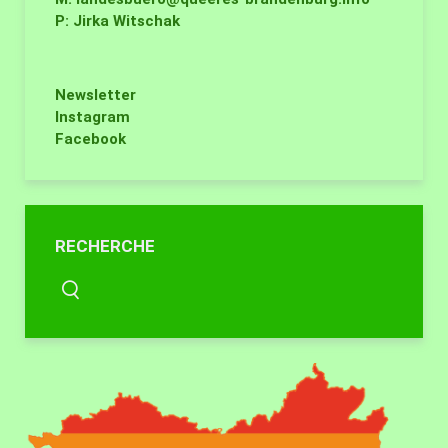
P: Jirka Witschak
Newsletter
Instagram
Facebook
RECHERCHE