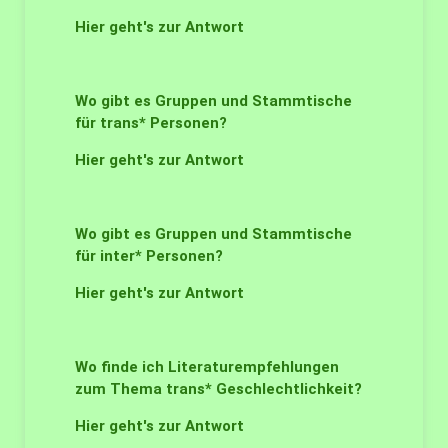
Hier geht's zur Antwort
Wo gibt es Gruppen und Stammtische
für trans* Personen?
Hier geht's zur Antwort
Wo gibt es Gruppen und Stammtische
für inter* Personen?
Hier geht's zur Antwort
Wo finde ich Literaturempfehlungen
zum Thema trans* Geschlechtlichkeit?
Hier geht's zur Antwort