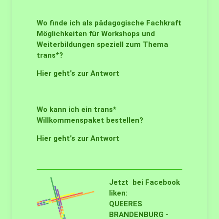
Wo finde ich als pädagogische Fachkraft
Möglichkeiten für Workshops und
Weiterbildungen speziell zum Thema
trans*?
Hier geht's zur Antwort
Wo kann ich ein trans*
Willkommenspaket bestellen?
Hier geht's zur Antwort
Jetzt bei Facebook
liken:
QUEERES
BRANDENBURG -