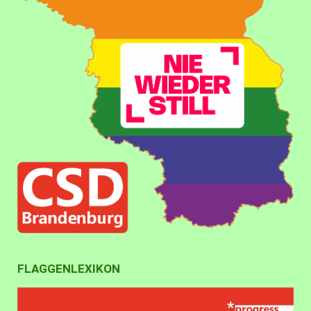
FLAGGENLEXIKON