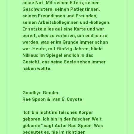
seine Not. Mit seinen Eltern, seinen
Geschwistern, seinen Patientinnen,
seinen Freundinnen und Freunden,
seinen Arbeitskolleginnen und -kollegen.
Er setzte alles auf eine Karte und war
bereit, alles zu verlieren, um endlich zu
werden, was er im Grunde immer schon
war. Heute, mit fünfzig Jahren, blickt
Niklaus im Spiegel endlich in das
Gesicht, das seine Seele schon immer
haben wollte.
Goodbye Gender
Rae Spoon & Ivan E. Coyote
"Ich bin nicht im falschen Körper
geboren. Ich bin in der falschen Welt
geboren." sagt Autor Rae Spoon. Was
bedeutet es, nie im richtigen