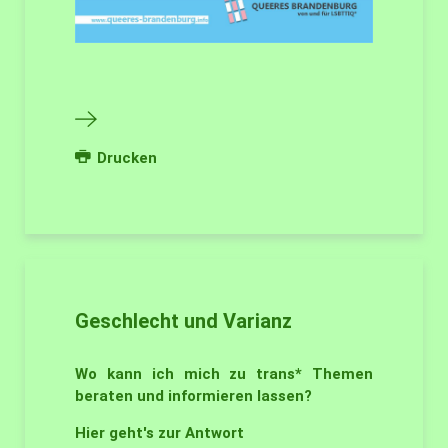
Drucken
Geschlecht und Varianz
Wo kann ich mich zu trans* Themen
beraten und informieren lassen?
Hier geht's zur Antwort