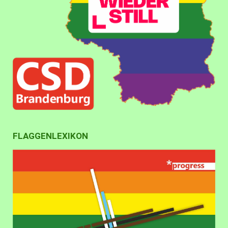
FLAGGENLEXIKON