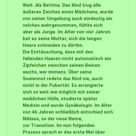
Welt. Als Bettina. Das Kind trug alle
äußeren Zeichen eines Mädchens, wurde
von seiner Umgebung auch eindeutig als
solches wahrgenommen, fühlte sich
aber als Junge. Im Alter von vier Jahren
bat es seine Mutter, sich die langen
Haare schneiden zu dürfen.
Die Enttäuschung, dass mit den
fallenden Haaren nicht automatisch ein
Zipfelchen zwischen seinen Beinen
wuchs, war immens. Über seine
Seelennot redete das Kind nie, auch
nicht in der Pubertät. Es arrangierte
sich so weit wie möglich mit seiner
weiblichen Hülle, studierte später
Medizin und wurde Gynäkologin. Im Alter
von 46 Jahren schließlich entschied sich
Niklaus, so der neue Name,
zur Transition. Im nun folgenden
Prozess sprach er das erste Mal über