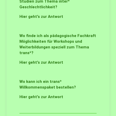
Studien zum Thema inter*
Geschlechtlichkeit?
Hier geht's zur Antwort
Wo finde ich als pädagogische Fachkraft
Möglichkeiten für Workshops und
Weiterbildungen speziell zum Thema
trans*?
Hier geht's zur Antwort
Wo kann ich ein trans*
Willkommenspaket bestellen?
Hier geht's zur Antwort