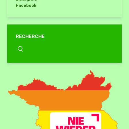
Facebook
RECHERCHE