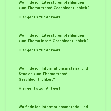
Wo finde ich Literaturempfehlungen
zum Thema trans* Geschlechtlichkeit?
Hier geht's zur Antwort
Wo finde ich Literaturempfehlungen
zum Thema inter* Geschlechtlichkeit?
Hier geht's zur Antwort
Wo finde ich Informationsmaterial und
Studien zum Thema trans*
Geschlechtlichkeit?
Hier geht's zur Antwort
Wo finde ich Informationsmaterial und