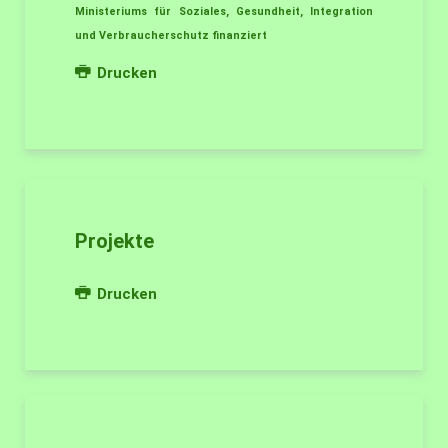
Ministeriums für Soziales, Gesundheit, Integration
und Verbraucherschutz finanziert
Drucken
Projekte
Drucken