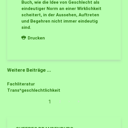
Buch, wie die Idee von Geschlecht als
eindeutiger Norm an einer Wirklichkeit
scheitert, in der Aussehen, Auftreten
und Begehren nicht immer eindeutig
sind.
Drucken
Weitere Beiträge ...
Fachliteratur
Trans*geschlechtlichkeit
1
2