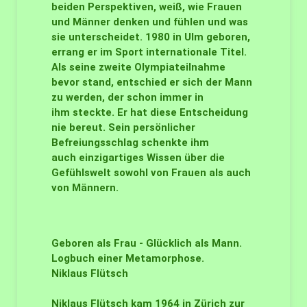
beiden Perspektiven, weiß, wie Frauen
und Männer denken und fühlen und was
sie unterscheidet. 1980 in Ulm geboren,
errang er im Sport internationale Titel.
Als seine zweite Olympiateilnahme
bevor stand, entschied er sich der Mann
zu werden, der schon immer in
ihm steckte. Er hat diese Entscheidung
nie bereut. Sein persönlicher
Befreiungsschlag schenkte ihm
auch einzigartiges Wissen über die
Gefühlswelt sowohl von Frauen als auch
von Männern.
Geboren als Frau - Glücklich als Mann.
Logbuch einer Metamorphose.
Niklaus Flütsch
Niklaus Flütsch kam 1964 in Zürich zur