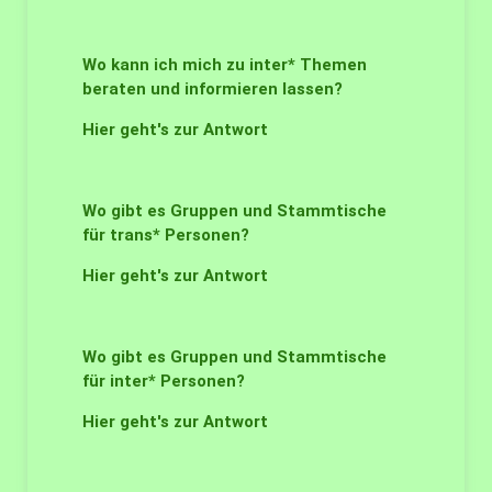
Wo kann ich mich zu inter* Themen
beraten und informieren lassen?
Hier geht's zur Antwort
Wo gibt es Gruppen und Stammtische
für trans* Personen?
Hier geht's zur Antwort
Wo gibt es Gruppen und Stammtische
für inter* Personen?
Hier geht's zur Antwort