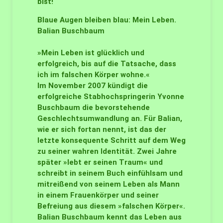
bist!
Blaue Augen bleiben blau: Mein Leben.
Balian Buschbaum
»Mein Leben ist glücklich und
erfolgreich, bis auf die Tatsache, dass
ich im falschen Körper wohne.«
Im November 2007 kündigt die
erfolgreiche Stabhochspringerin Yvonne
Buschbaum die bevorstehende
Geschlechtsumwandlung an. Für Balian,
wie er sich fortan nennt, ist das der
letzte konsequente Schritt auf dem Weg
zu seiner wahren Identität. Zwei Jahre
später »lebt er seinen Traum« und
schreibt in seinem Buch einfühlsam und
mitreißend von seinem Leben als Mann
in einem Frauenkörper und seiner
Befreiung aus diesem »falschen Körper«.
Balian Buschbaum kennt das Leben aus