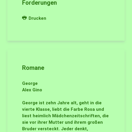
Forderungen
Drucken
Romane
George
Alex Gino
George ist zehn Jahre alt, geht in die
vierte Klasse, liebt die Farbe Rosa und
liest heimlich Mädchenzeitschriften, die
sie vor ihrer Mutter und ihrem großen
Bruder versteckt. Jeder denkt,