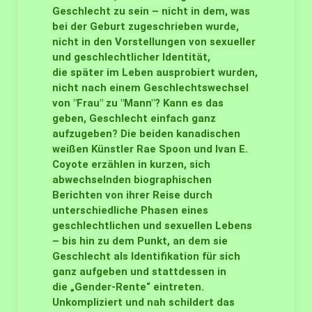
Geschlecht zu sein – nicht in dem, was
bei der Geburt zugeschrieben wurde,
nicht in den Vorstellungen von sexueller
und geschlechtlicher Identität,
die später im Leben ausprobiert wurden,
nicht nach einem Geschlechtswechsel
von "Frau" zu "Mann"? Kann es das
geben, Geschlecht einfach ganz
aufzugeben? Die beiden kanadischen
weißen Künstler Rae Spoon und Ivan E.
Coyote erzählen in kurzen, sich
abwechselnden biographischen
Berichten von ihrer Reise durch
unterschiedliche Phasen eines
geschlechtlichen und sexuellen Lebens
– bis hin zu dem Punkt, an dem sie
Geschlecht als Identifikation für sich
ganz aufgeben und stattdessen in
die „Gender-Rente“ eintreten.
Unkompliziert und nah schildert das